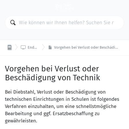

Endgeräte
Vorgehen bei Verlust oder Beschädigung von Technik
Vorgehen bei Verlust oder
Beschädigung von Technik
Bei Diebstahl, Verlust oder Beschädigung von
technischen Einrichtungen in Schulen ist folgendes
Verfahren einzuhalten, um eine schnellstmögliche
Bearbeitung und ggf. Ersatzbeschaffung zu
gewährleisten.