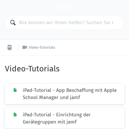

Video-Tutorials
Video-Tutorials
iPad-Tutorial - App Beschaffung mit Apple
School Manager und jamf
iPad-Tutorial - Einrichtung der
Gerätegruppen mit jamf