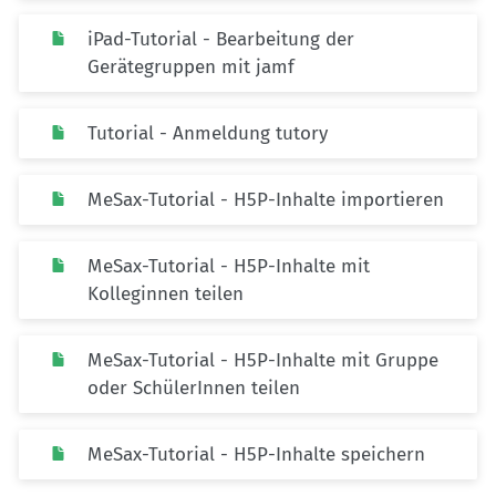
iPad-Tutorial - Bearbeitung der
Gerätegruppen mit jamf
Tutorial - Anmeldung tutory
MeSax-Tutorial - H5P-Inhalte importieren
MeSax-Tutorial - H5P-Inhalte mit
Kolleginnen teilen
MeSax-Tutorial - H5P-Inhalte mit Gruppe
oder SchülerInnen teilen
MeSax-Tutorial - H5P-Inhalte speichern