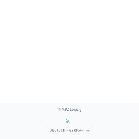
© MPZ Leipzig
DEUTSCH - GERMAN